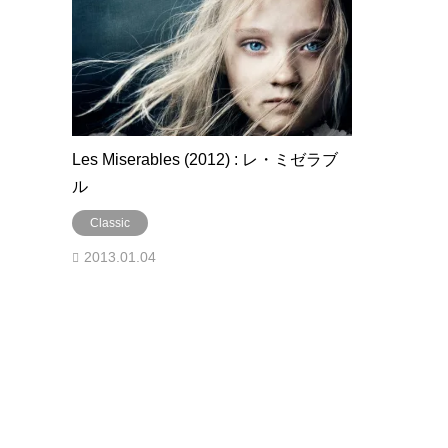
Les Miserables (2012) : レ・ミゼラブ
ル
Classic
2013.01.04