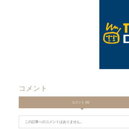
コメント
コメント (0)
この記事へのコメントはありません。