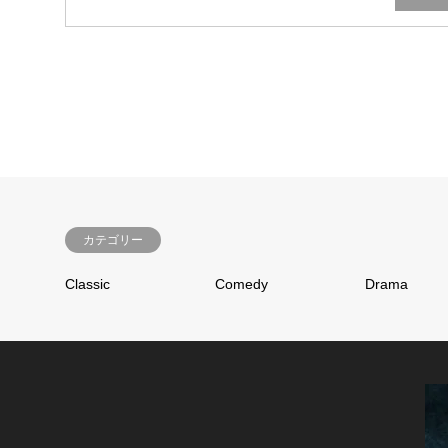
カテゴリー
Classic
Comedy
Drama